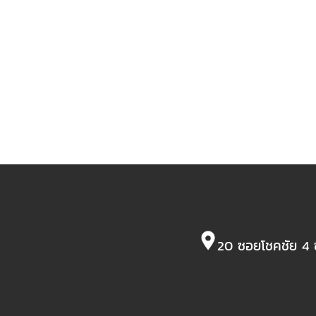
20 ซอยโชคชัย 4