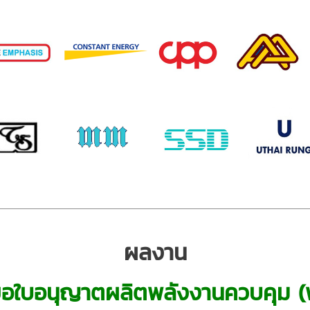
ผลงาน
อใบอนุญาตผลิตพลังงานควบคุม (