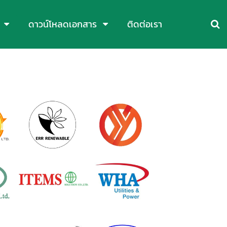
ดาวน์โหลดเอกสาร
ติดต่อเรา