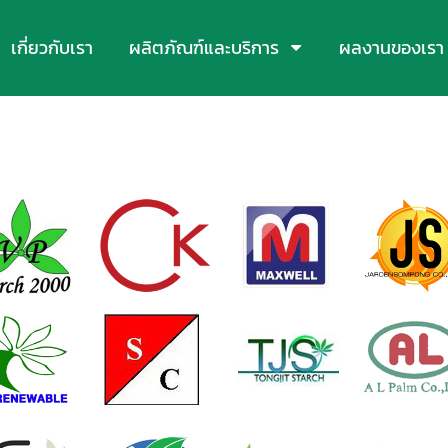
เกี่ยวกับเรา
ผลิตภัณฑ์และบริการ
ผลงานของเรา