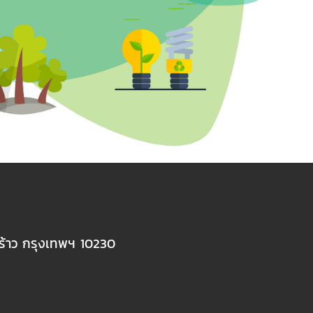
้าว กรุงเทพฯ 10230