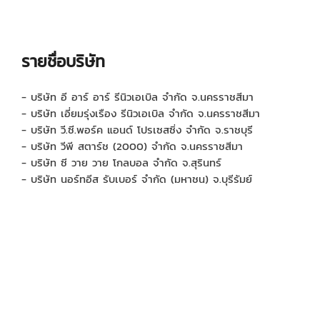
รายชื่อบริษัท
- บริษัท อี อาร์ อาร์ รีนิวเอเบิล จำกัด จ.นครราชสีมา
- บริษัท เอี่ยมรุ่งเรือง รีนิวเอเบิล จำกัด จ.นครราชสีมา
- บริษัท วี.ซี.พอร์ค แอนด์ โปรเซสซิ่ง จำกัด จ.ราชบุรี
- บริษัท วีพี สตาร์ช (2000) จำกัด จ.นครราชสีมา
- บริษัท ซี วาย วาย โกลบอล จำกัด จ.สุรินทร์
- บริษัท นอร์ทอีส รับเบอร์ จำกัด (มหาชน) จ.บุรีรัมย์