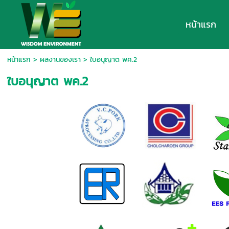
หน้าแรก
หน้าแรก
>
ผลงานของเรา
>
ใบอนุญาต พค.2
ใบอนุญาต พค.2