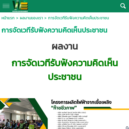
หน้าแรก
>
ผลงานของเรา
>
การจัดเวทีรับฟังความคิดเห็นประชาชน
การจัดเวทีรับฟังความคิดเห็นประชาชน
ผลงาน
การจัดเวทีรับฟังความคิดเห็น
ประชาชน